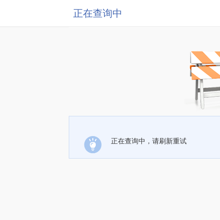
正在查询中
正在查询中，请刷新重试