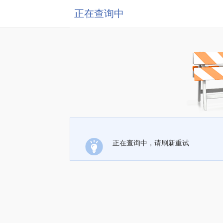
正在查询中
正在查询中，请刷新重试